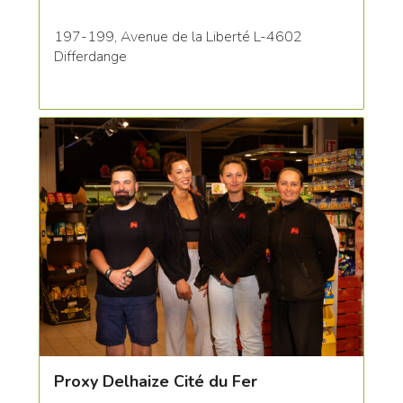
197-199, Avenue de la Liberté L-4602
Differdange
Proxy Delhaize Cité du Fer