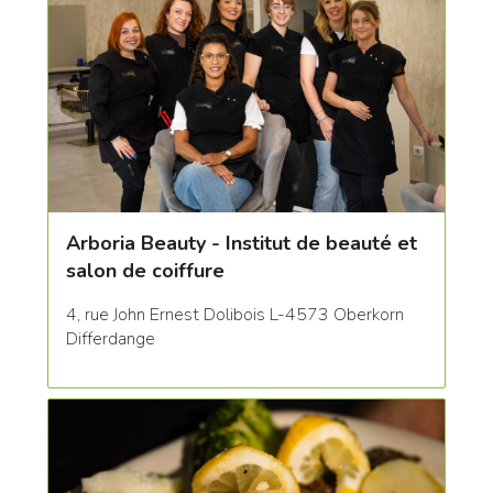
Arboria Beauty - Institut de beauté et
salon de coiffure
4, rue John Ernest Dolibois L-4573 Oberkorn
Differdange