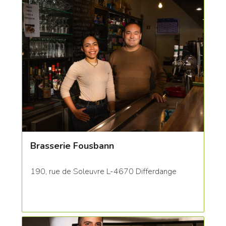
Brasserie Fousbann
190, rue de Soleuvre L-4670 Differdange