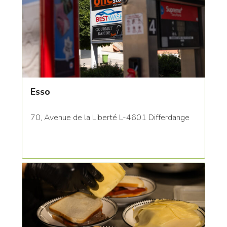
Esso
70, Avenue de la Liberté L-4601 Differdange