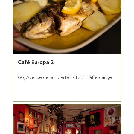
Café Europa 2
66, Avenue de la Liberté L-4601 Differdange