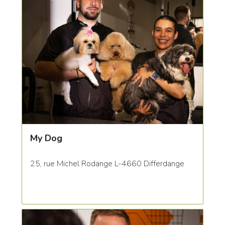
My Dog
25, rue Michel Rodange L-4660 Differdange