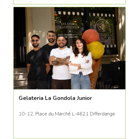
Gelateria La Gondola Junior
10-12, Place du Marché L-4621 Differdange