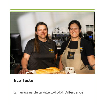
Eco Taste
2, Terasses de la Ville L-4564 Differdange