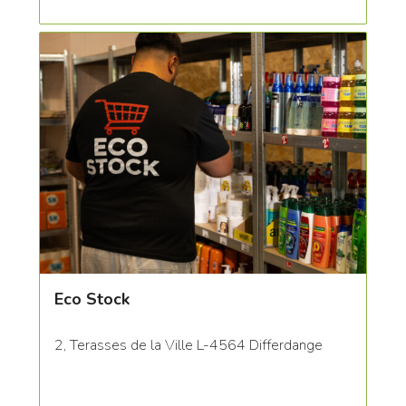
Eco Stock
2, Terasses de la Ville L-4564 Differdange