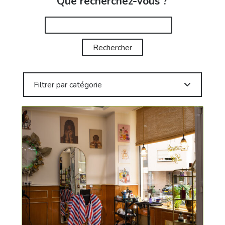
Que recherchez-vous ?
Filtrer par catégorie