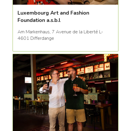
Luxembourg Art and Fashion
Foundation a.s.b.l
Am Markenhaus, 7 Avenue de la Liberté L-
4601 Differdange