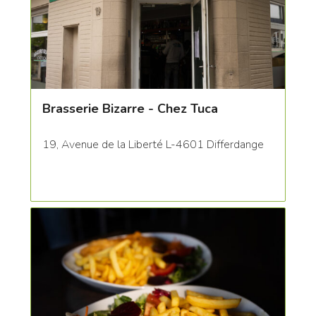
Brasserie Bizarre - Chez Tuca
19, Avenue de la Liberté L-4601 Differdange