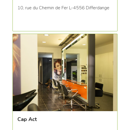
10, rue du Chemin de Fer L-4556 Differdange
Cap Act