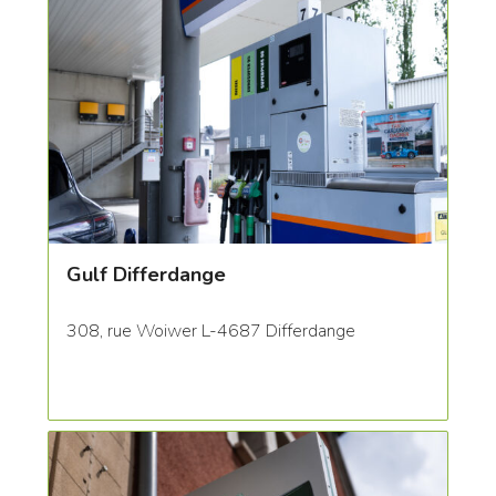
Gulf Differdange
308, rue Woiwer L-4687 Differdange