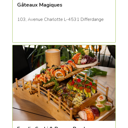
Gâteaux Magiques
103, Avenue Charlotte L-4531 Differdange