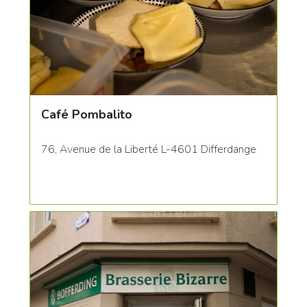
Café Pombalito
76, Avenue de la Liberté L-4601 Differdange