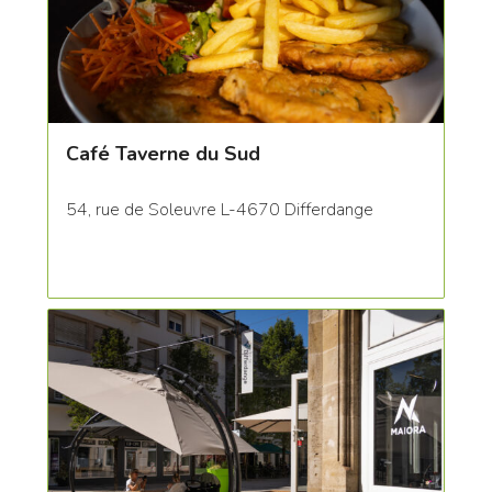
Café Taverne du Sud
54, rue de Soleuvre L-4670 Differdange