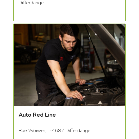
Differdange
Auto Red Line
Rue Woiwer, L-4687 Differdange