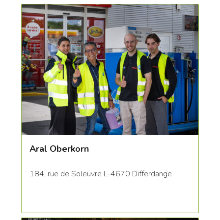
Aral Oberkorn
184, rue de Soleuvre L-4670 Differdange