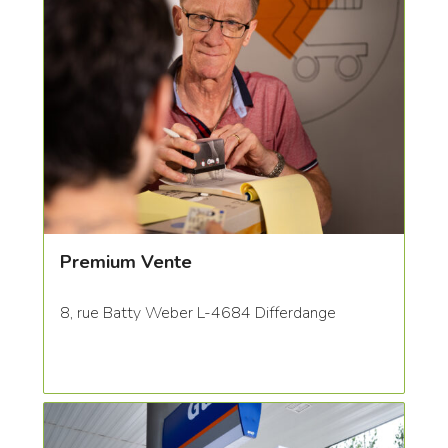
Premium Vente
8, rue Batty Weber L-4684 Differdange