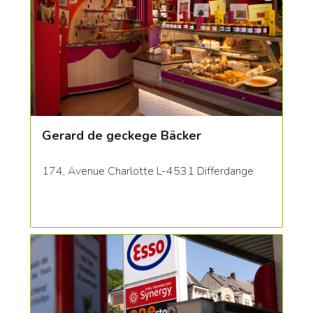
Gerard de geckege Bäcker
174, Avenue Charlotte L-4531 Differdange