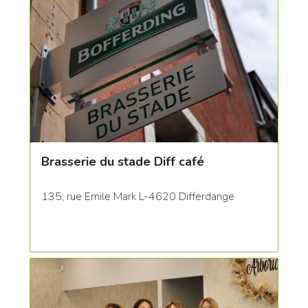
Brasserie du stade Diff café
135, rue Emile Mark L-4620 Differdange