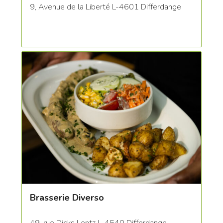
9, Avenue de la Liberté L-4601 Differdange
Brasserie Diverso