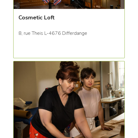
Cosmetic Loft
8, rue Theis L-4676 Differdange