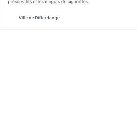
préservatifs et les mégots de cigarettes.
Ville de Differdange