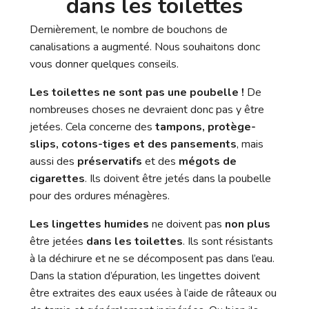
dans les toilettes
Dernièrement, le nombre de bouchons de
canalisations a augmenté. Nous souhaitons donc
vous donner quelques conseils.
Les toilettes ne sont pas une poubelle !
De
nombreuses choses ne devraient donc pas y être
jetées. Cela concerne des
tampons, protège-
slips, cotons-tiges et des pansements
, mais
aussi des
préservatifs
et des
mégots de
cigarettes
. Ils doivent être jetés dans la poubelle
pour des ordures ménagères.
Les lingettes humides
ne doivent pas
non plus
être jetées
dans les toilettes
. Ils sont résistants
à la déchirure et ne se décomposent pas dans l’eau.
Dans la station d’épuration, les lingettes doivent
être extraites des eaux usées à l’aide de râteaux ou