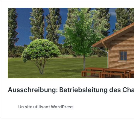
Ausschreibung: Betriebsleitung des Cha
Un site utilisant WordPress