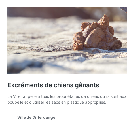
Excréments de chiens gênants
La Ville rappelle à tous les propriétaires de chiens qu’ils sont
poubelle et d’utiliser les sacs en plastique appropriés.
Ville de Differdange