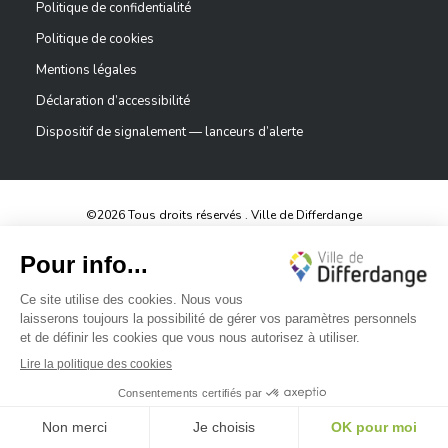
Politique de confidentialité
Politique de cookies
Mentions légales
Déclaration d’accessibilité
Dispositif de signalement — lanceurs d’alerte
©2026 Tous droits réservés . Ville de Differdange
Digitalised by
✕
Bonjour, comment puis-je vous aider ?