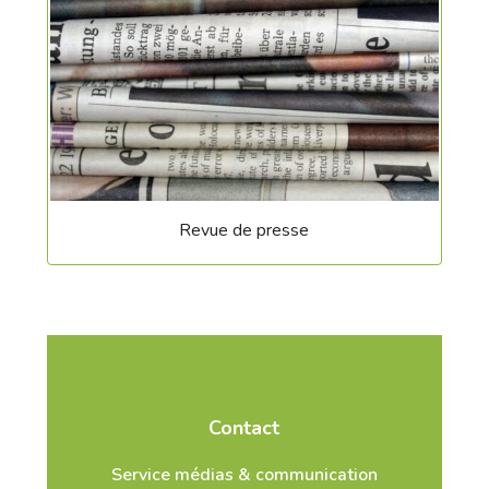
Revue de presse
Contact
Service médias & communication