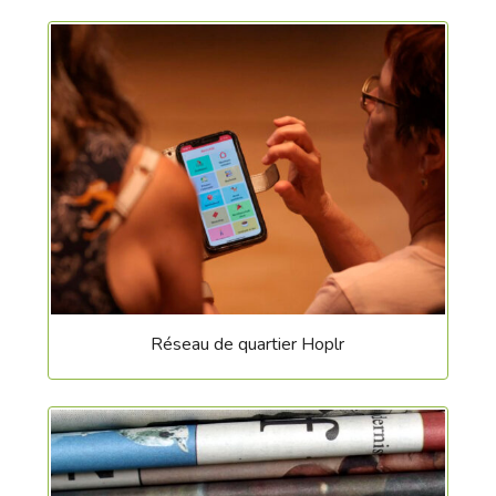
Réseau de quartier Hoplr