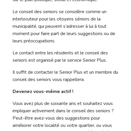
Le conseil des seniors se considère comme un
interlocuteur pour les citoyens séniors de la
municipalité, qui peuvent s‘adresser à lui à tout
moment pour faire part de leurs suggestions ou de
leurs préoccupations.
Le contact entre les résidents et le conseil des
seniors est organisé par le service Senior Plus.
Il suffit de contacter le Senior Plus et un membre du
conseil des seniors vous rappellera.
Devenez vous-même actif !
Vous avez plus de soixante ans et souhaitez vous
impliquer activement dans le conseil des seniors ?
Peut-être avez-vous des suggestions pour
améliorer votre localité ou votre quartier, ou vous