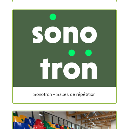
Sonotron – Salles de répétition