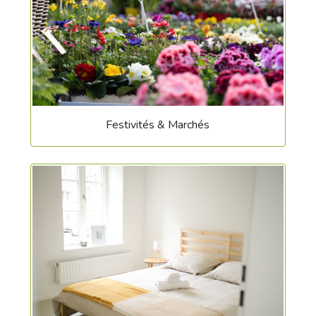
Festivités & Marchés