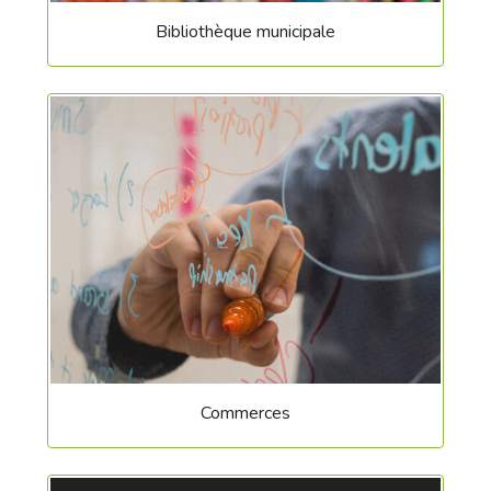
Bibliothèque municipale
Commerces