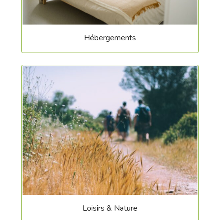
Hébergements
Loisirs & Nature