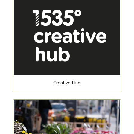
Creative Hub