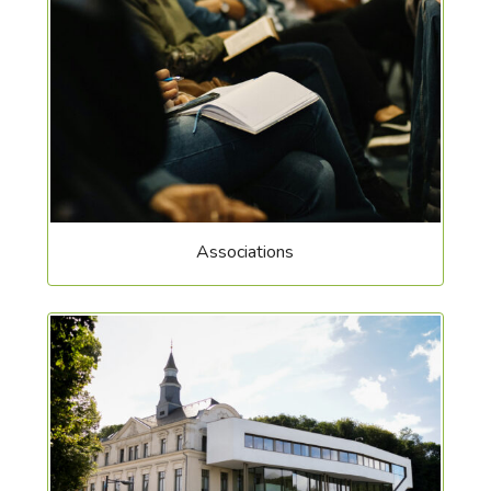
Associations