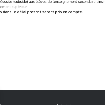
réussite (subside) aux élèves de l’enseignement secondaire ainsi 
nement supérieur.
 dans le délai prescrit seront pris en compte.