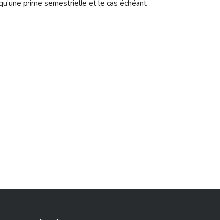
qu’une prime semestrielle et le cas échéant