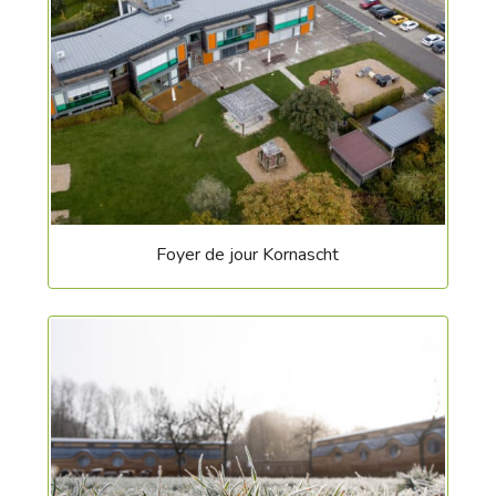
Foyer de jour Kornascht