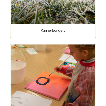
Kannerbongert