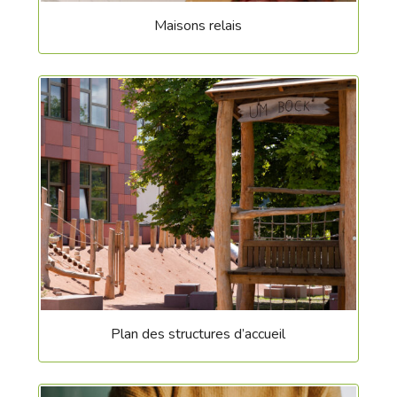
Maisons relais
Plan des structures d’accueil