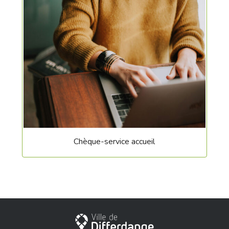
Chèque-service accueil
Ville de Differdange