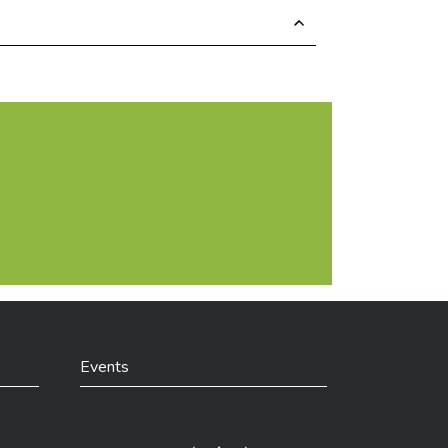
Events