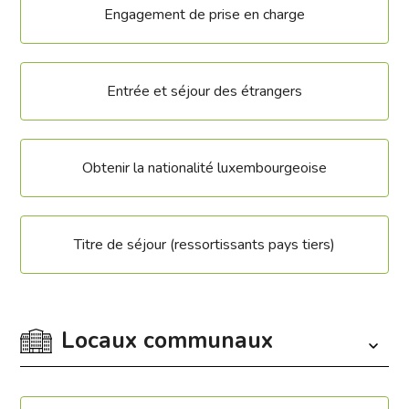
Engagement de prise en charge
Entrée et séjour des étrangers
Obtenir la nationalité luxembourgeoise
Titre de séjour (ressortissants pays tiers)
Locaux communaux