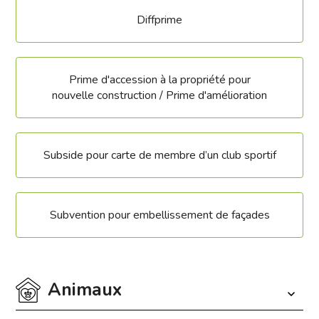
Diffprime
Prime d'accession à la propriété pour
nouvelle construction / Prime d'amélioration
Subside pour carte de membre d’un club sportif
Subvention pour embellissement de façades
Animaux