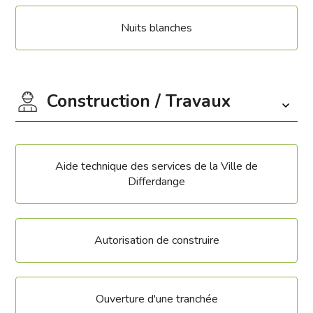
Nuits blanches
Construction / Travaux
Aide technique des services de la Ville de
Differdange
Autorisation de construire
Ouverture d'une tranchée