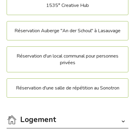
1535° Creative Hub
Réservation Auberge "An der Schoul" à Lasauvage
Réservation d'un local communal pour personnes
privées
Réservation d'une salle de répétition au Sonotron
Logement