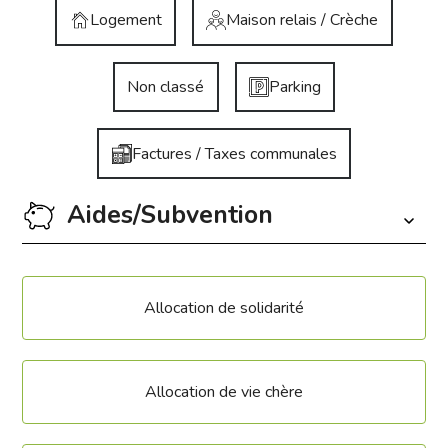
Logement
Maison relais / Crèche
Non classé
Parking
Factures / Taxes communales
Aides/Subvention
Allocation de solidarité
Allocation de vie chère