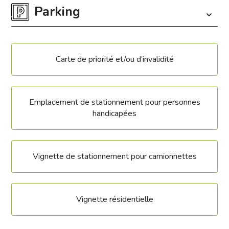
Parking
Carte de priorité et/ou d’invalidité
Emplacement de stationnement pour personnes
handicapées
Vignette de stationnement pour camionnettes
Vignette résidentielle