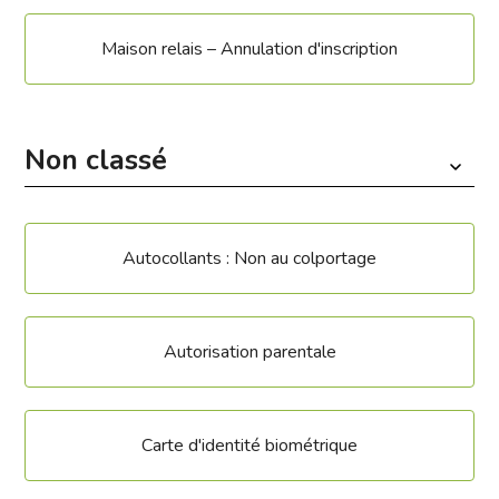
Maison relais – Annulation d'inscription
Non classé
Autocollants : Non au colportage
Autorisation parentale
Carte d'identité biométrique