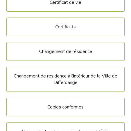
Certificat de vie
Certificats
Changement de résidence
Changement de résidence à l'intérieur de la Ville de
Differdange
Copies conformes