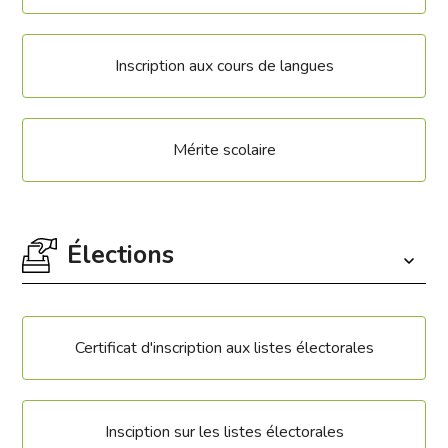
Inscription aux cours de langues
Mérite scolaire
Élections
Certificat d'inscription aux listes électorales
Insciption sur les listes électorales