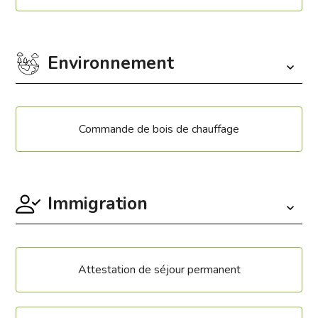
Environnement
Commande de bois de chauffage
Immigration
Attestation de séjour permanent