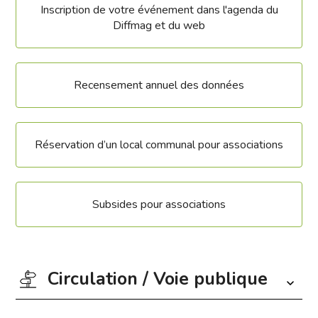
Inscription de votre événement dans l'agenda du
Diffmag et du web
Recensement annuel des données
Réservation d’un local communal pour associations
Subsides pour associations
Circulation / Voie publique