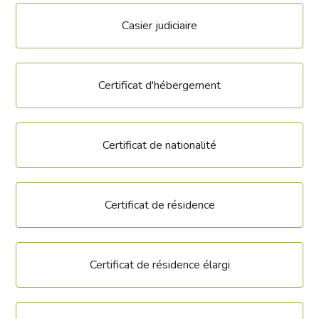
Casier judiciaire
Certificat d'hébergement
Certificat de nationalité
Certificat de résidence
Certificat de résidence élargi