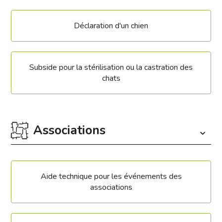
Déclaration d'un chien
Subside pour la stérilisation ou la castration des
chats
Associations
Aide technique pour les événements des
associations