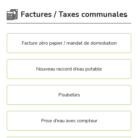
Factures / Taxes communales
Facture zéro papier / mandat de domiciliation
Nouveau raccord d’eau potable
Poubelles
Prise d'eau avec compteur