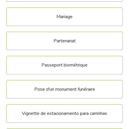
Mariage
Partenariat
Passeport biométrique
Pose d'un monument funéraire
Vignette de estacionamento para carrinhas