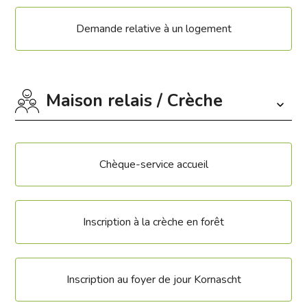
Demande relative à un logement
Maison relais / Crèche
Chèque-service accueil
Inscription à la crèche en forêt
Inscription au foyer de jour Kornascht