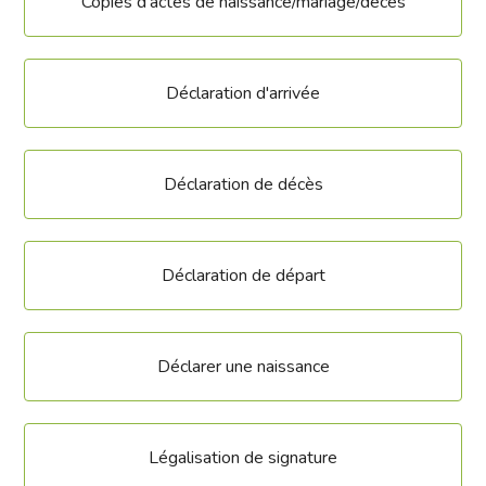
Copies d'actes de naissance/mariage/décès
Déclaration d'arrivée
Déclaration de décès
Déclaration de départ
Déclarer une naissance
Légalisation de signature