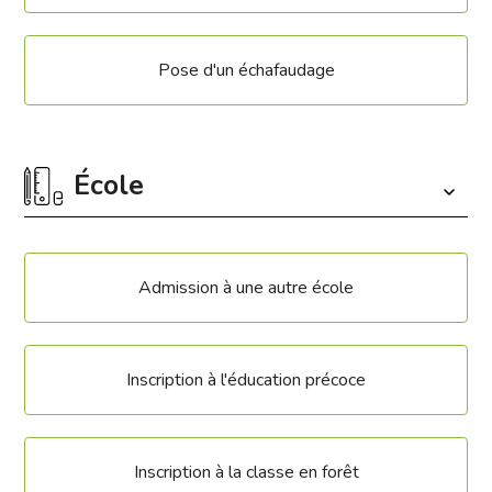
Pose d'un échafaudage
École
Admission à une autre école
Inscription à l'éducation précoce
Inscription à la classe en forêt