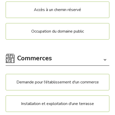
Accès à un chemin réservé
Occupation du domaine public
Commerces
Demande pour l'établissement d'un commerce
Installation et exploitation d'une terrasse