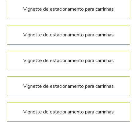
Vignette de estacionamento para carrinhas
Vignette de estacionamento para carrinhas
Vignette de estacionamento para carrinhas
Vignette de estacionamento para carrinhas
Vignette de estacionamento para carrinhas