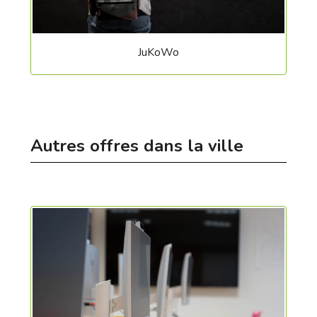
JuKoWo
Autres offres dans la ville