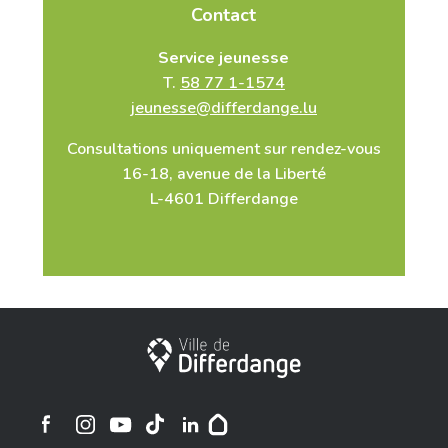
Contact
Service jeunesse
T.
58 77 1-1574
jeunesse@differdange.lu
Consultations uniquement sur rendez-vous
16-18, avenue de la Liberté
L-4601 Differdange
Ville de Differdange
Ville de Differdange sur Instagram