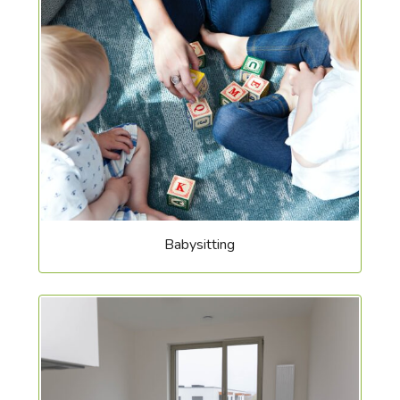
Babysitting