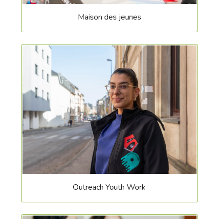
Maison des jeunes
Outreach Youth Work