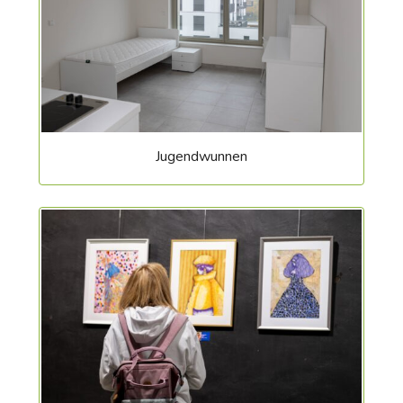
Jugendwunnen