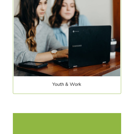
Youth & Work