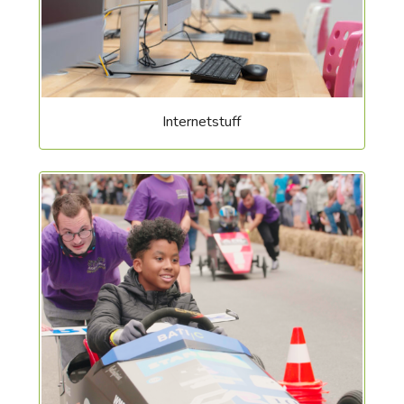
Internetstuff