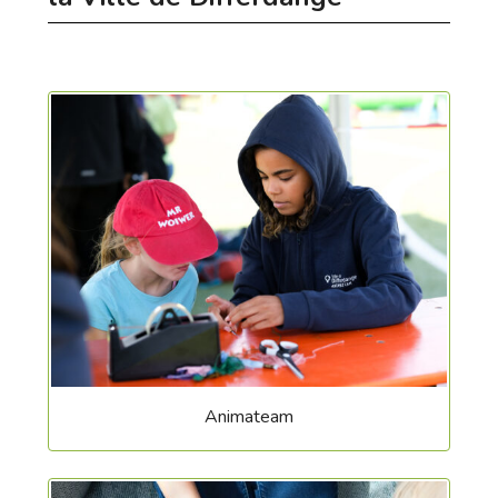
Animateam