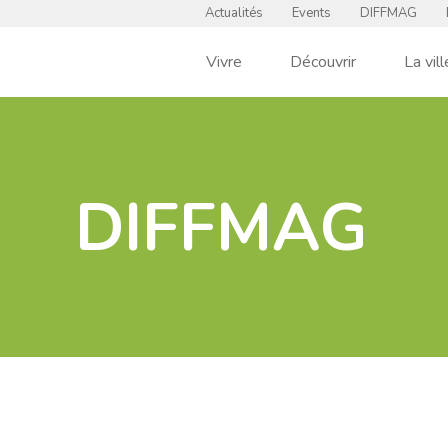
Actualités
Events
DIFFMAG
Vivre
Découvrir
La vill
DIFFMAG