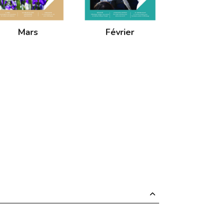
Mars
Février