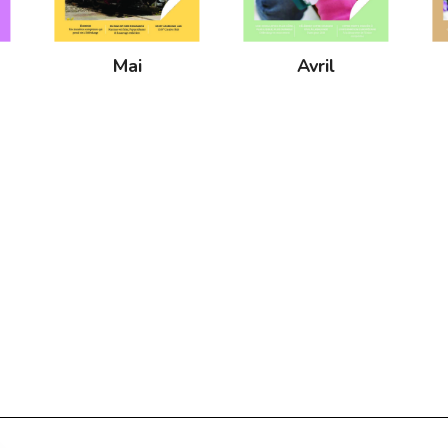
Mai
Avril