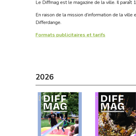
Le Diffmag est le magazine de la ville. Il paraît
En raison de la mission d’information de la vill
Differdange.
Formats publicitaires et tarifs
2026