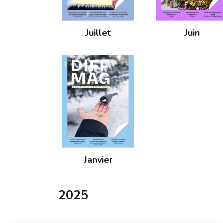
Juillet
Juin
Janvier
2025