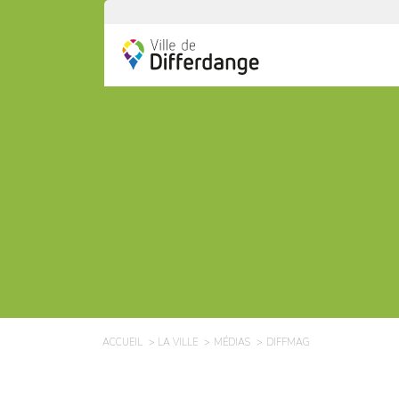
ACCUEIL
LA VILLE
MÉDIAS
DIFFMAG