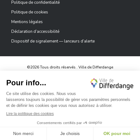
Politique de confidentialité
Politique de cookies
Mentions légales
Déclaration d’accessibilité
Dispositif de signalement — lanceurs d’alerte
©2026 Tous droits réservés . Ville de Differdange
Digitalised by
✕
Bonjour, comment puis-je vous aider ?