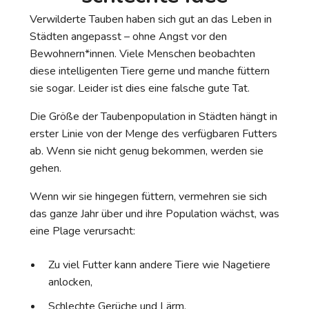
Verwilderte Tauben haben sich gut an das Leben in
Städten angepasst – ohne Angst vor den
Bewohnern*innen. Viele Menschen beobachten
diese intelligenten Tiere gerne und manche füttern
sie sogar. Leider ist dies eine falsche gute Tat.
Die Größe der Taubenpopulation in Städten hängt in
erster Linie von der Menge des verfügbaren Futters
ab. Wenn sie nicht genug bekommen, werden sie
gehen.
Wenn wir sie hingegen füttern, vermehren sie sich
das ganze Jahr über und ihre Population wächst, was
eine Plage verursacht:
Zu viel Futter kann andere Tiere wie Nagetiere
anlocken,
Schlechte Gerüche und Lärm,