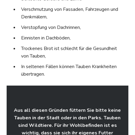
Verschmutzung von Fassaden, Fahrzeugen und
Denkmälern,
Verstopfung von Dachrinnen,
Einnisten in Dachböden,
Trockenes Brot ist schlecht für die Gesundheit
von Tauben,
In seltenen Fällen können Tauben Krankheiten
übertragen.
Aus all diesen Gründen füttern Sie bitte keine
Tauben in der Stadt oder in den Parks. Tauben
sind Wildtiere. Für ihr Wohlbefinden ist es
wichtig, dass sie sich ihr eigenes Futter