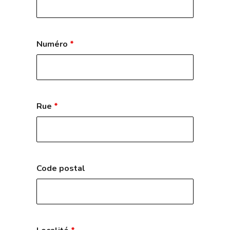
Numéro
*
Rue
*
Code postal