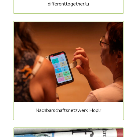
differenttogether.lu
Nachbarschaftsnetzwerk Hoplr