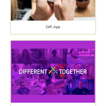
Diff-App