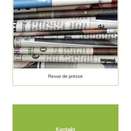
Revue de presse
Kontakt