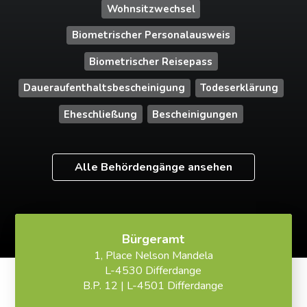
Wohnsitzwechsel
Biometrischer Personalausweis
Biometrischer Reisepass
Daueraufenthaltsbescheinigung
Todeserklärung
Eheschließung
Bescheinigungen
Alle Behördengänge ansehen
Bürgeramt
1, Place Nelson Mandela
L-4530 Differdange
B.P. 12 | L-4501 Differdange