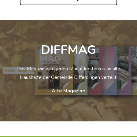
DIFFMAG
Das Magazin wird jeden Monat kostenlos an alle
Haushalte der Gemeinde Differdingen verteilt.
Alle Magazine