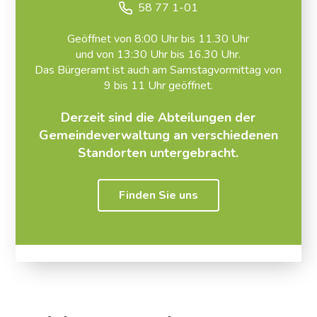
58 77 1-01
Geöffnet von 8:00 Uhr bis 11.30 Uhr
und von 13:30 Uhr bis 16.30 Uhr.
Das
Bürgeramt
ist auch am Samstagvormittag von
9 bis 11 Uhr geöffnet.
.
Derzeit sind die Abteilungen der
Gemeindeverwaltung an verschiedenen
Standorten untergebracht.
Finden Sie uns