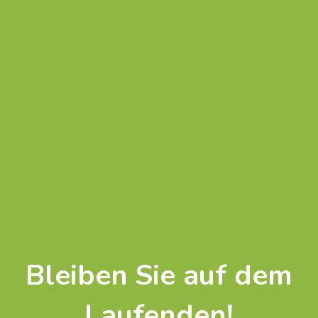
Bleiben Sie auf dem
Laufenden!