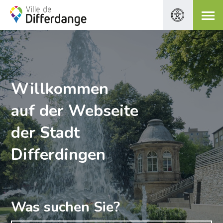
Willkommen
auf der Webseite
der Stadt
Differdingen
Was suchen Sie?