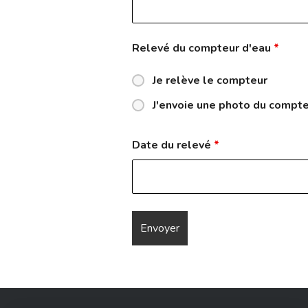
Relevé du compteur d'eau
*
Je relève le compteur
J'envoie une photo du compt
Date du relevé
*