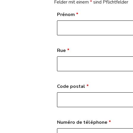
Felder mit einem
*
sind Pflichtfelder
Prénom
*
Rue
*
Code postal
*
Numéro de téléphone
*