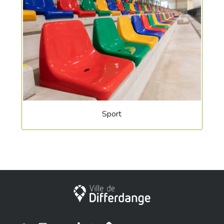
Sport
Stadt Differdingen