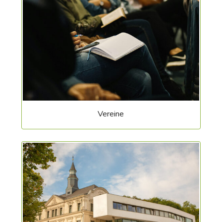
Vereine