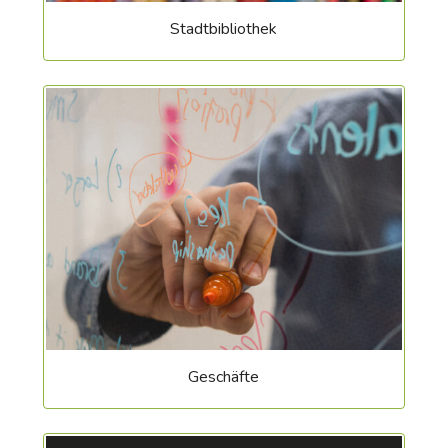
Stadtbibliothek
Geschäfte