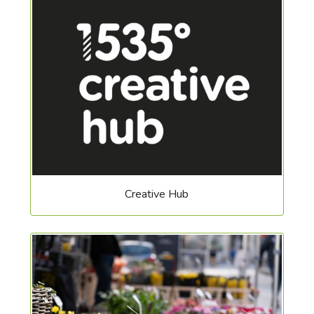
Creative Hub