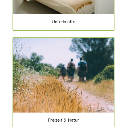
Unterkünfte
Freizeit & Natur