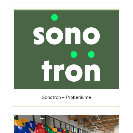
Sonotron – Proberäume