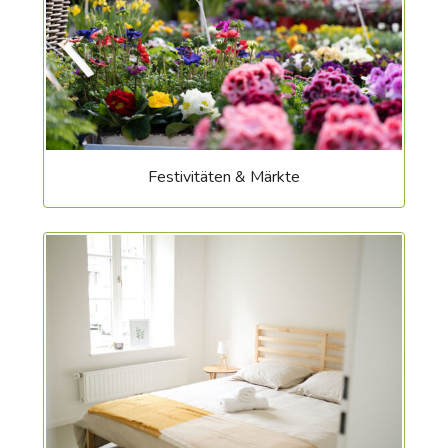
Festivitäten & Märkte