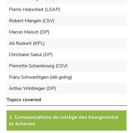
Pierre Hobscheit (LSAP)
Robert Mangen (CSV)
Marcel Meisch (DP)
Ali Ruckert (KPL)
Christiane Saeul (DP)
Pierrette Schambourg (CSV)
Fränz Schwachtgen (déi gréng)
Arthur Wintringer (DP)
Topics covered
1. Communications du collège des bourgmestre
et échevins.