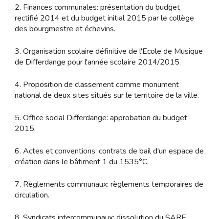
2. Finances communales: présentation du budget
rectifié 2014 et du budget initial 2015 par le collège
des bourgmestre et échevins.
3. Organisation scolaire définitive de l'Ecole de Musique
de Differdange pour l'année scolaire 2014/2015.
4. Proposition de classement comme monument
national de deux sites situés sur le territoire de la ville.
5. Office social Differdange: approbation du budget
2015.
6. Actes et conventions: contrats de bail d'un espace de
création dans le bâtiment 1 du 1535°C.
7. Règlements communaux: règlements temporaires de
circulation.
8. Syndicats intercommunaux: dissolution du SARE,