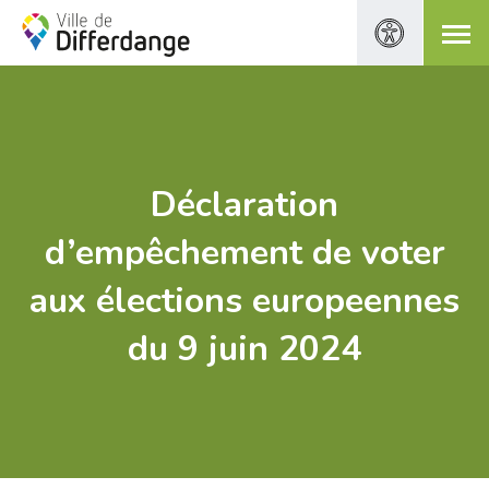
Déclaration
d’empêchement de voter
aux élections europeennes
du 9 juin 2024