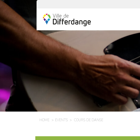
HOME
EVENTS
COURS DE DANSE