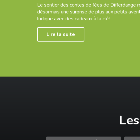
Le sentier des contes de fées de Differdange 
désormais une surprise de plus aux petits aventu
ludique avec des cadeaux à la clé !
Lire la suite
Les