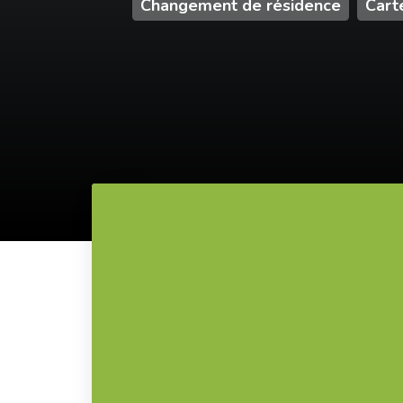
Changement de résidence
Cart