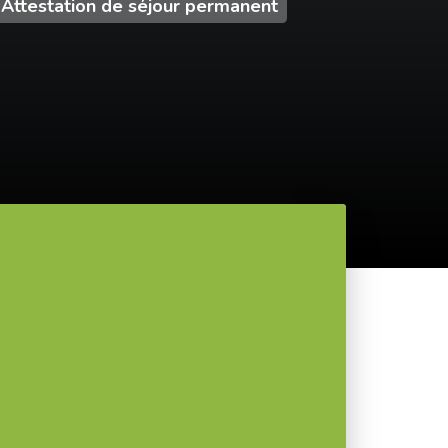
Attestation de séjour permanent