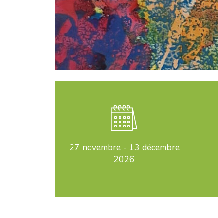
27 novembre
-
13 décembre
2026