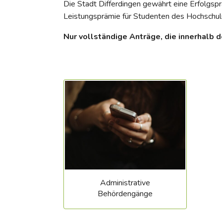
Die Stadt Differdingen gewährt eine Erfolgsp
Leistungsprämie für Studenten des Hochschulu
Nur vollständige Anträge, die innerhalb 
Administrative
Behördengänge