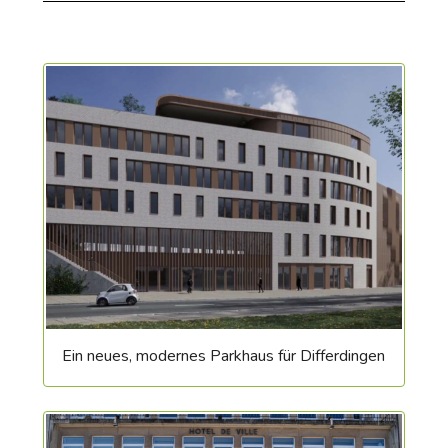
Ein neues, modernes Parkhaus für Differdingen