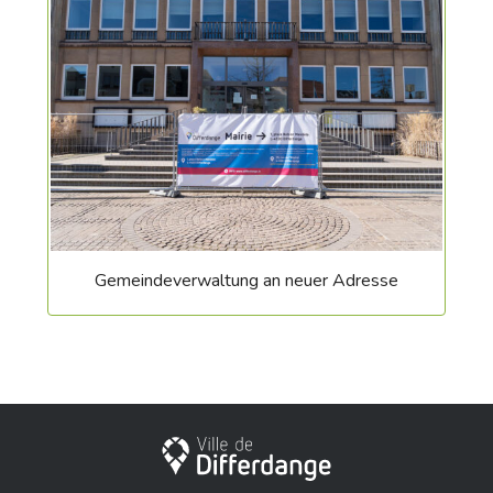
Gemeindeverwaltung an neuer Adresse
Stadt Differdingen