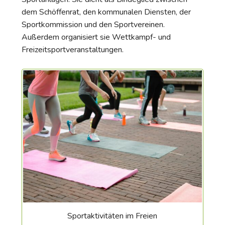
dem Schöffenrat, den kommunalen Diensten, der
Sportkommission und den Sportvereinen.
Außerdem organisiert sie Wettkampf- und
Freizeitsportveranstaltungen.
Sportaktivitäten im Freien