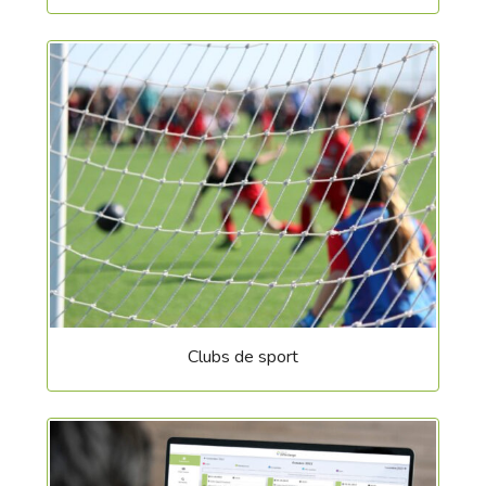
Clubs de sport