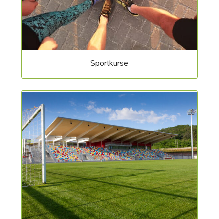
Sportkurse