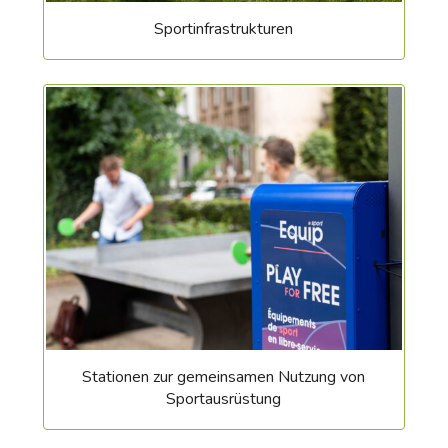
Sportinfrastrukturen
Stationen zur gemeinsamen Nutzung von
Sportausrüstung