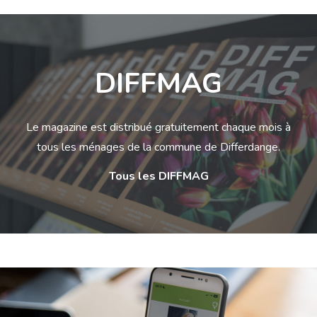
DIFFMAG
Le magazine est distribué gratuitement chaque mois à
tous les ménages de la commune de Differdange.
Tous les DIFFMAG