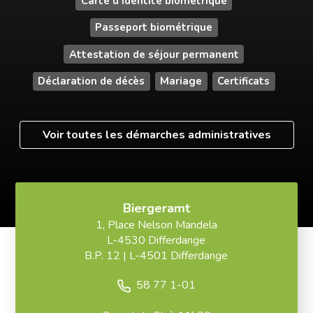
Carte d'identité biométrique
Passeport biométrique
Attestation de séjour permanent
Déclaration de décès
Mariage
Certificats
Voir toutes les démarches administratives
Biergeramt
1, Place Nelson Mandela
L-4530 Differdange
B.P. 12 | L-4501 Differdange
58 77 1-01