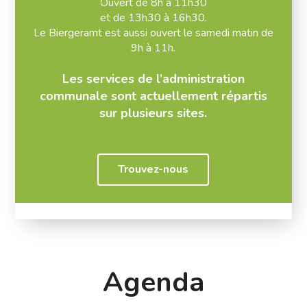
Ouvert de 8h à 11h30
et de 13h30 à 16h30.
Le
Biergeramt
est aussi ouvert le samedi matin de
9h à 11h.
.
Les services de l’administration
communale sont actuellement répartis
sur plusieurs sites.
Trouvez-nous
Agenda