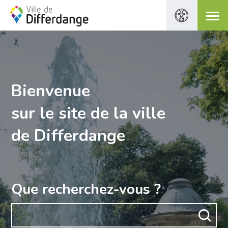
Bienvenue
sur le site de la ville
de Differdange
Que recherchez-vous ?