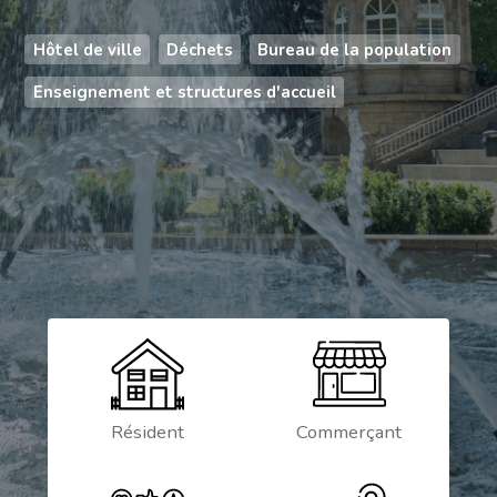
Hôtel de ville
Déchets
Bureau de la population
Enseignement et structures d'accueil
Résident
Commerçant