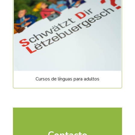
Cursos de línguas para adultos