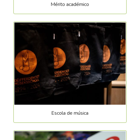
Mérito académico
Escola de música