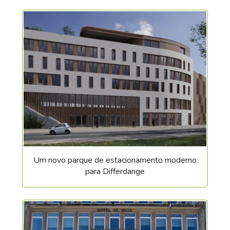
Um novo parque de estacionamento moderno
para Differdange