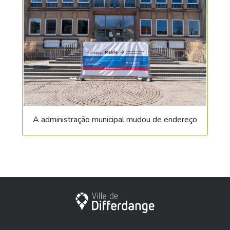
A administração municipal mudou de endereço
Cidade de Differdange