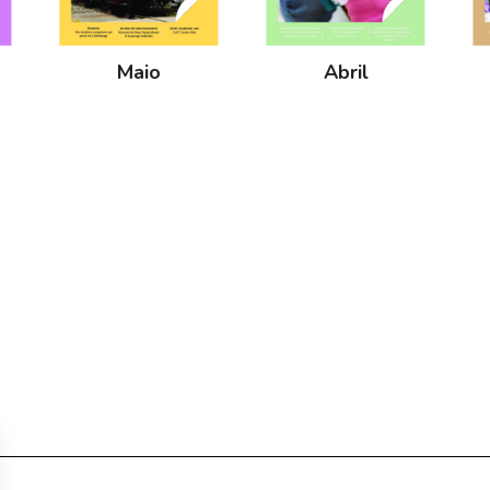
Maio
Abril