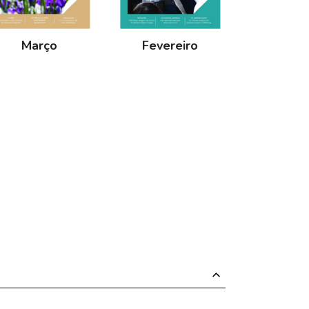
Março
Fevereiro