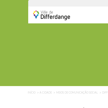
INÍCIO
A CIDADE
MEIOS DE COMUNICAÇÃO SOCIAL
DIF