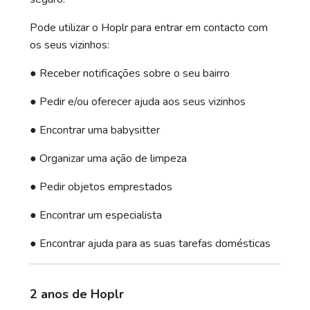
Pode utilizar o Hoplr para entrar em contacto com
os seus vizinhos:
● Receber notificações sobre o seu bairro
● Pedir e/ou oferecer ajuda aos seus vizinhos
● Encontrar uma babysitter
● Organizar uma ação de limpeza
● Pedir objetos emprestados
● Encontrar um especialista
● Encontrar ajuda para as suas tarefas domésticas
2 anos de Hoplr