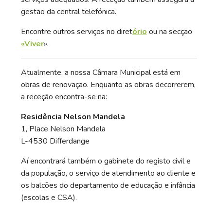
gestão da central telefónica.
Encontre outros serviços no diret
ório
ou na secção
«Viver
».
Atualmente, a nossa Câmara Municipal está em
obras de renovação. Enquanto as obras decorrerem,
a receção encontra-se na:
Residência Nelson Mandela
1, Place Nelson Mandela
L-4530 Differdange
Aí encontrará também o gabinete do registo civil e
da população, o serviço de atendimento ao cliente e
os balcões do departamento de educação e infância
(escolas e CSA).