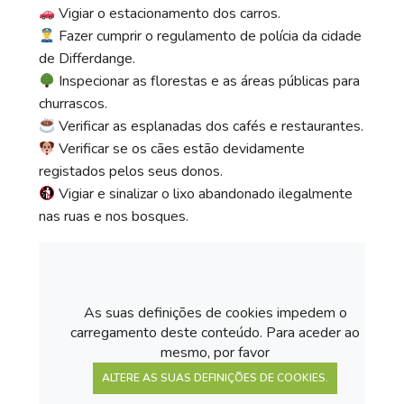
Vigiar o estacionamento dos carros.
Fazer cumprir o regulamento de polícia da cidade
de Differdange.
Inspecionar as florestas e as áreas públicas para
churrascos.
Verificar as esplanadas dos cafés e restaurantes.
Verificar se os cães estão devidamente
registados pelos seus donos.
Vigiar e sinalizar o lixo abandonado ilegalmente
nas ruas e nos bosques.
As suas definições de cookies impedem o
carregamento deste conteúdo. Para aceder ao
mesmo, por favor
ALTERE AS SUAS DEFINIÇÕES DE COOKIES.