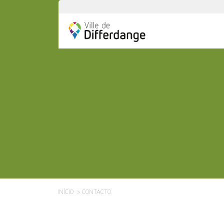
INÍCIO
CONTACTO