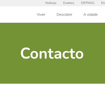
Notícias
Eventos
DIFFMAG
Em
Viver
Descobrir
A cidade
Contacto