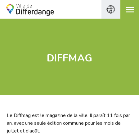
DIFFMAG
Le Diffmag est le magazine de la ville. Il paraît 11 fois par
an, avec une seule édition commune pour les mois de
juillet et d’août.