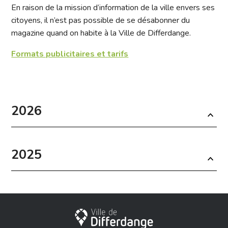
En raison de la mission d’information de la ville envers ses
citoyens, il n’est pas possible de se désabonner du
magazine quand on habite à la Ville de Differdange.
Formats publicitaires et tarifs
2026
2025
City of Differdange