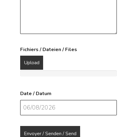
Fichiers / Dateien / Files
Upload
Date / Datum