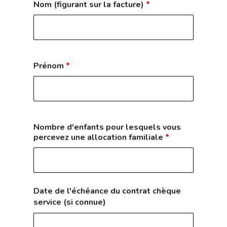
Nom (figurant sur la facture)
*
Prénom
*
Nombre d'enfants pour lesquels vous
percevez une allocation familiale
*
Date de l'échéance du contrat chèque
service (si connue)