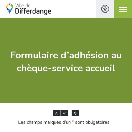
Formulaire d’adhésion au
chèque-service accueil
-
+
A
A
Les champs marqués d’un
*
sont obligatoires