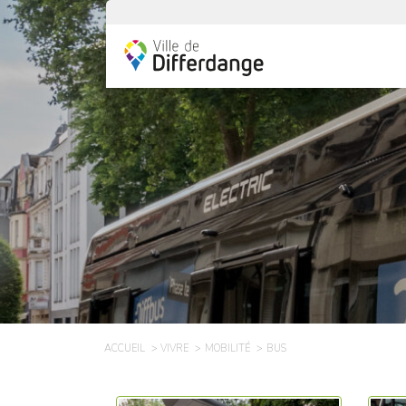
ACCUEIL
VIVRE
MOBILITÉ
BUS