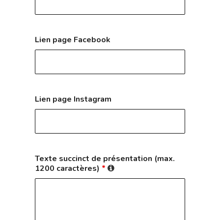
Lien page Facebook
Lien page Instagram
Texte succinct de présentation (max.
1200 caractères)
*