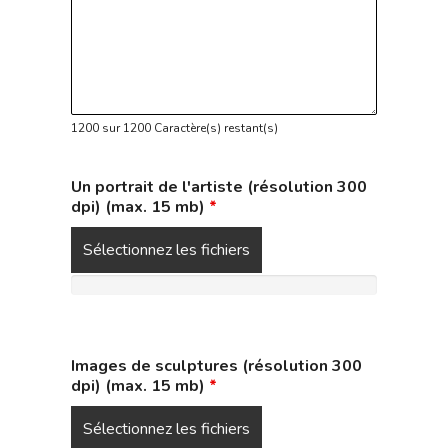
1200 sur 1200 Caractère(s) restant(s)
Un portrait de l'artiste (résolution 300
dpi) (max. 15 mb)
*
Sélectionnez les fichiers
Images de sculptures (résolution 300
dpi) (max. 15 mb)
*
Sélectionnez les fichiers