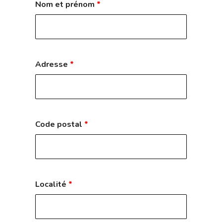
Nom et prénom
*
Adresse
*
Code postal
*
Localité
*