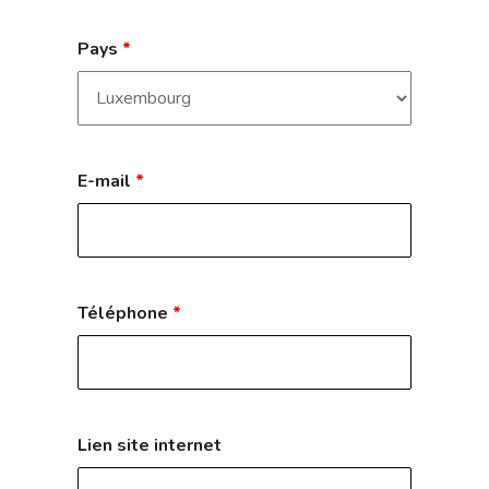
Pays
*
E-mail
*
Téléphone
*
Lien site internet