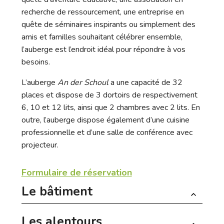
recherche de ressourcement, une entreprise en
quête de séminaires inspirants ou simplement des
amis et familles souhaitant célébrer ensemble,
l’auberge est l’endroit idéal pour répondre à vos
besoins.
L’auberge
An der Schoul
a une capacité de 32
places et dispose de 3 dortoirs de respectivement
6, 10 et 12 lits, ainsi que 2 chambres avec 2 lits. En
outre, l’auberge dispose également d’une cuisine
professionnelle et d’une salle de conférence avec
projecteur.
Formulaire de réservation
Le bâtiment
Les alentours