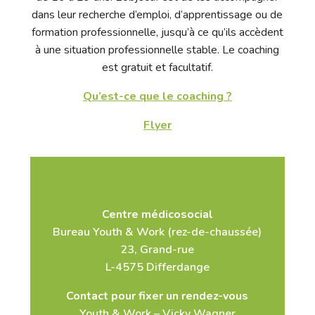
dans leur recherche d’emploi, d’apprentissage ou de
formation professionnelle, jusqu’à ce qu’ils accèdent
à une situation professionnelle stable. Le coaching
est gratuit et facultatif.
Qu’est-ce que le coaching ?
Flyer
Centre médicosocial
Bureau Youth & Work (rez-de-chaussée)
23, Grand-rue
L-4575 Differdange
Contact pour fixer un rendez-vous
Youth & Work –
Vicky Wagner