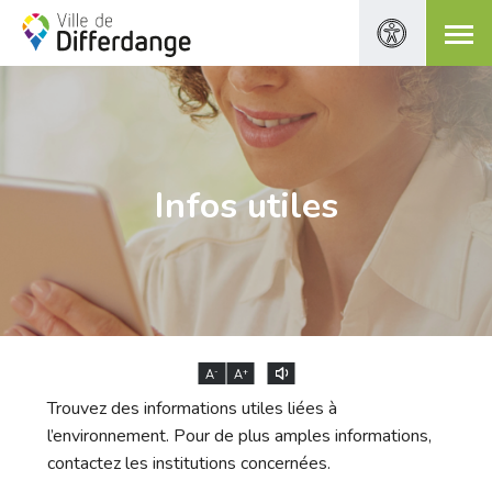
Infos utiles
-
+
A
A
Trouvez des informations utiles liées à
l’environnement. Pour de plus amples informations,
contactez les institutions concernées.