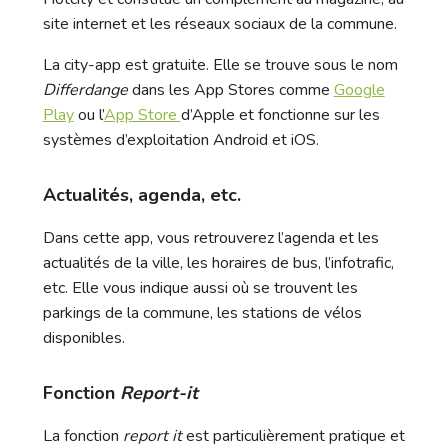
site internet et les réseaux sociaux de la commune.
La city-app est gratuite. Elle se trouve sous le nom
Differdange
dans les App Stores comme
Google
Play
ou l’
App Store
d’Apple et fonctionne sur les
systèmes d’exploitation Android et iOS.
Actualités, agenda, etc.
Dans cette app, vous retrouverez l’agenda et les
actualités de la ville, les horaires de bus, l’infotrafic,
etc. Elle vous indique aussi où se trouvent les
parkings de la commune, les stations de vélos
disponibles.
Fonction
Report-it
La fonction
report it
est particulièrement pratique et