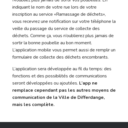
N’oubliez plus jamais de sortir vos poubelles. En
indiquant le nom de votre rue lors de votre
inscription au service «Ramassage de déchets»,
vous recevrez une notification sur votre téléphone la
veille du passage du service de collecte des
déchets. Comme ça, vous n’oublierez plus jamais de
sortir la bonne poubelle au bon moment.
L’application mobile vous permet aussi de remplir un
formulaire de collecte des déchets encombrants.
L’application sera développée au fil du temps: des
fonctions et des possibilités de communications
seront développées ou ajoutées.
L’app ne
remplace cependant pas les autres moyens de
communication de la Ville de Differdange,
mais les complète.