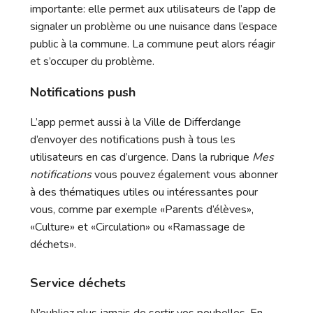
importante: elle permet aux utilisateurs de l’app de
signaler un problème ou une nuisance dans l’espace
public à la commune. La commune peut alors réagir
et s’occuper du problème.
Notifications push
L’app permet aussi à la Ville de Differdange
d’envoyer des notifications push à tous les
utilisateurs en cas d’urgence. Dans la rubrique
Mes
notifications
vous pouvez également vous abonner
à des thématiques utiles ou intéressantes pour
vous, comme par exemple «Parents d’élèves»,
«Culture» et «Circulation» ou «Ramassage de
déchets».
Service déchets