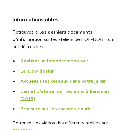
Informations utiles
Retrouvez ici
les derniers documents
d’information
sur les ateliers de NOE-NOAH qui
ont déjà eu lieu:
Réaliser un lombricomposteur
Le slow design
Accueillir les oiseaux dans votre jardin
Carnet d’atelier sur les abris à hérisson
(2019)
Brochure sur les chauves-souris
Retrouvez les vidéos des différents ateliers sur