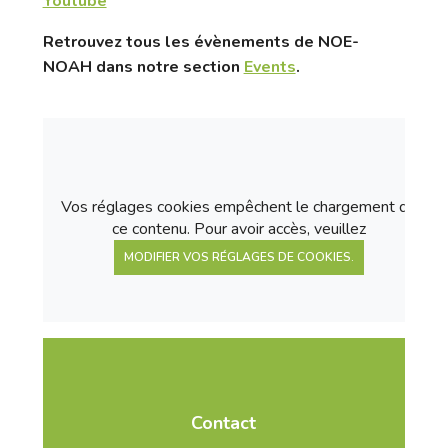
Youtube
Retrouvez tous les évènements de NOE-
NOAH dans notre section
Events
.
Vos réglages cookies empêchent le chargement de
ce contenu. Pour avoir accès, veuillez
MODIFIER VOS RÉGLAGES DE COOKIES.
Contact