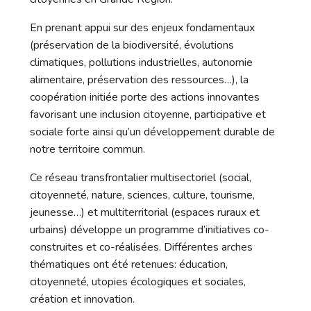
En prenant appui sur des enjeux fondamentaux
(préservation de la biodiversité, évolutions
climatiques, pollutions industrielles, autonomie
alimentaire, préservation des ressources…), la
coopération initiée porte des actions innovantes
favorisant une inclusion citoyenne, participative et
sociale forte ainsi qu’un développement durable de
notre territoire commun.
Ce réseau transfrontalier multisectoriel (social,
citoyenneté, nature, sciences, culture, tourisme,
jeunesse…) et multiterritorial (espaces ruraux et
urbains) développe un programme d’initiatives co-
construites et co-réalisées. Différentes arches
thématiques ont été retenues: éducation,
citoyenneté, utopies écologiques et sociales,
création et innovation.