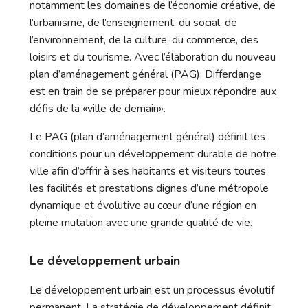
notamment les domaines de l’économie créative, de
l’urbanisme, de l’enseignement, du social, de
l’environnement, de la culture, du commerce, des
loisirs et du tourisme. Avec l’élaboration du nouveau
plan d’aménagement général (PAG), Differdange
est en train de se préparer pour mieux répondre aux
défis de la «ville de demain».
Le PAG (plan d’aménagement général) définit les
conditions pour un développement durable de notre
ville afin d’offrir à ses habitants et visiteurs toutes
les facilités et prestations dignes d’une métropole
dynamique et évolutive au cœur d’une région en
pleine mutation avec une grande qualité de vie.
Le développement urbain
Le développement urbain est un processus évolutif
permanent. La stratégie de développement définit