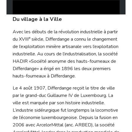
Du village à la Ville
Avec les débuts de la révolution industrielle à partir
e
du XVIII
siècle, Differdange a connu le changement
de l’exploitation minière artisanale vers l’exploitation
industrielle. Au cours de l’industrialisation, la société
HADIR «Société anonyme des hauts-fourneaux de
Differdange» a érigé en 1896 les deux premiers
hauts-fourneaux à Differdange.
Le 4 août 1907, Differdange reçoit le titre de ville
par le grand-duc Guillaume IV de Luxembourg. La
ville est marquée par son histoire industrielle.
L’industrie sidérurgique fut longtemps la locomotive
de l’économie luxembourgeoise. Depuis la fusion en
2006 avec ArcelorMittal (anc. ARBED), la société