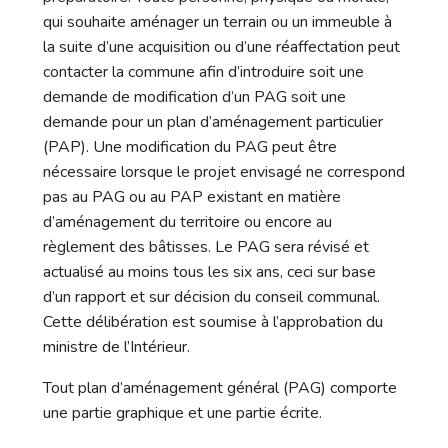
qui souhaite aménager un terrain ou un immeuble à
la suite d’une acquisition ou d’une réaffectation peut
contacter la commune afin d’introduire soit une
demande de modification d’un PAG soit une
demande pour un plan d’aménagement particulier
(PAP). Une modification du PAG peut être
nécessaire lorsque le projet envisagé ne correspond
pas au PAG ou au PAP existant en matière
d’aménagement du territoire ou encore au
règlement des bâtisses. Le PAG sera révisé et
actualisé au moins tous les six ans, ceci sur base
d’un rapport et sur décision du conseil communal.
Cette délibération est soumise à l’approbation du
ministre de l’Intérieur.
Tout plan d’aménagement général (PAG) comporte
une partie graphique et une partie écrite.