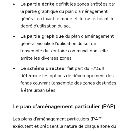
La partie écrite
définit les zones arrêtées par
la partie graphique du plan d’aménagement
général en fixant le mode et, le cas échéant, le
degré d’utilisation du sol.
La partie graphique
du plan d’aménagement
général visualise l’utilisation du sol de
l’ensemble du territoire communal dont elle
arrête les diverses zones.
Le schéma directeur
fait part du PAG. Il
détermine les options de développement des
fonds couvrant l’ensemble des zones destinées
à être urbanisées.
Le plan d’aménagement particulier (PAP)
Les plans d’aménagement particuliers (PAP)
exécutent et précisent la nature de chaque zone du