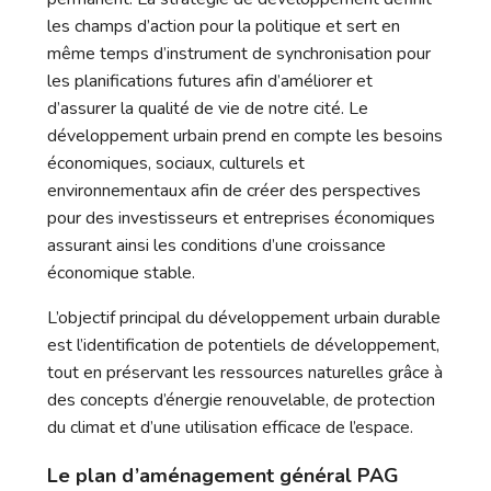
les champs d’action pour la politique et sert en
même temps d’instrument de synchronisation pour
les planifications futures afin d’améliorer et
d’assurer la qualité de vie de notre cité. Le
développement urbain prend en compte les besoins
économiques, sociaux, culturels et
environnementaux afin de créer des perspectives
pour des investisseurs et entreprises économiques
assurant ainsi les conditions d’une croissance
économique stable.
L’objectif principal du développement urbain durable
est l’identification de potentiels de développement,
tout en préservant les ressources naturelles grâce à
des concepts d’énergie renouvelable, de protection
du climat et d’une utilisation efficace de l’espace.
Le plan d’aménagement général PAG