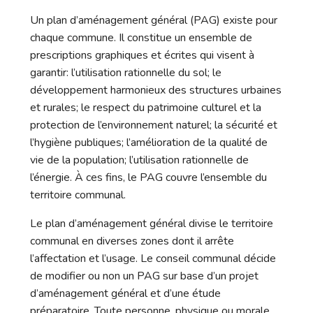
Un plan d’aménagement général (PAG) existe pour
chaque commune. Il constitue un ensemble de
prescriptions graphiques et écrites qui visent à
garantir: l’utilisation rationnelle du sol; le
développement harmonieux des structures urbaines
et rurales; le respect du patrimoine culturel et la
protection de l’environnement naturel; la sécurité et
l’hygiène publiques; l’amélioration de la qualité de
vie de la population; l’utilisation rationnelle de
l’énergie. À ces fins, le PAG couvre l’ensemble du
territoire communal.
Le plan d’aménagement général divise le territoire
communal en diverses zones dont il arrête
l’affectation et l’usage. Le conseil communal décide
de modifier ou non un PAG sur base d’un projet
d’aménagement général et d’une étude
préparatoire. Toute personne, physique ou morale,