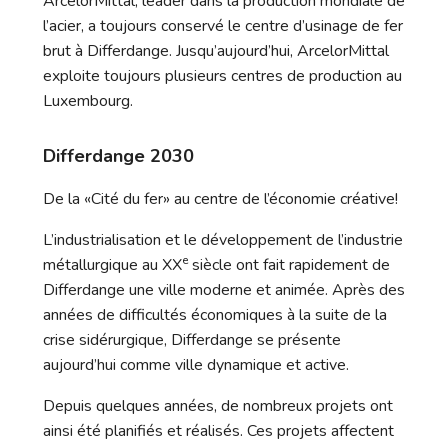
ArcelorMittal, leader dans la production mondiale de
l’acier, a toujours conservé le centre d’usinage de fer
brut à Differdange. Jusqu’aujourd’hui, ArcelorMittal
exploite toujours plusieurs centres de production au
Luxembourg.
Differdange 2030
De la «Cité du fer» au centre de l’économie créative!
L’industrialisation et le développement de l’industrie
e
métallurgique au XX
siècle ont fait rapidement de
Differdange une ville moderne et animée. Après des
années de difficultés économiques à la suite de la
crise sidérurgique, Differdange se présente
aujourd’hui comme ville dynamique et active.
Depuis quelques années, de nombreux projets ont
ainsi été planifiés et réalisés. Ces projets affectent