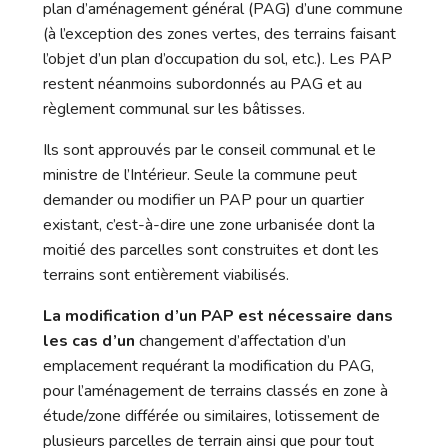
plan d’aménagement général (PAG) d’une commune
(à l’exception des zones vertes, des terrains faisant
l’objet d’un plan d’occupation du sol, etc.). Les PAP
restent néanmoins subordonnés au PAG et au
règlement communal sur les bâtisses.
Ils sont approuvés par le conseil communal et le
ministre de l’Intérieur. Seule la commune peut
demander ou modifier un PAP pour un quartier
existant, c’est-à-dire une zone urbanisée dont la
moitié des parcelles sont construites et dont les
terrains sont entièrement viabilisés.
La modification d’un PAP est nécessaire dans
les cas d’un
changement d’affectation d’un
emplacement requérant la modification du PAG,
pour l’aménagement de terrains classés en zone à
étude/zone différée ou similaires, lotissement de
plusieurs parcelles de terrain ainsi que pour tout