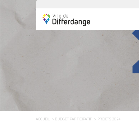
ACCUEIL
BUDGET PARTICIPATIF
PROJETS 2024